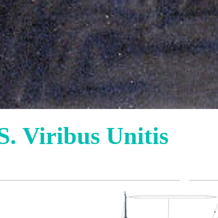
S. Viribus Unitis