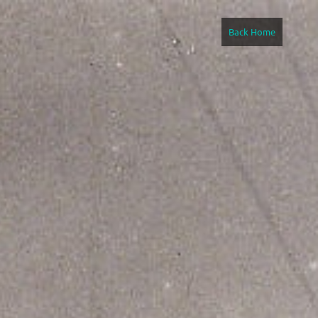
Back Home